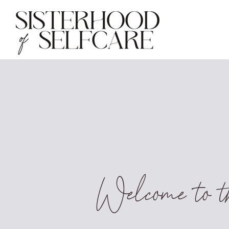
Welcome to th