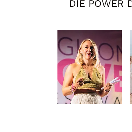
DIE POWER
FESTIVALS