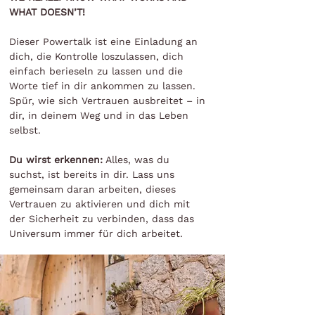
WHAT DOESN’T!
Dieser Powertalk ist eine Einladung an
dich, die Kontrolle loszulassen, dich
einfach berieseln zu lassen und die
Worte tief in dir ankommen zu lassen.
Spür, wie sich Vertrauen ausbreitet – in
dir, in deinem Weg und in das Leben
selbst.
Du wirst erkennen:
Alles, was du
suchst, ist bereits in dir. Lass uns
gemeinsam daran arbeiten, dieses
Vertrauen zu aktivieren und dich mit
der Sicherheit zu verbinden, dass das
Universum immer für dich arbeitet.