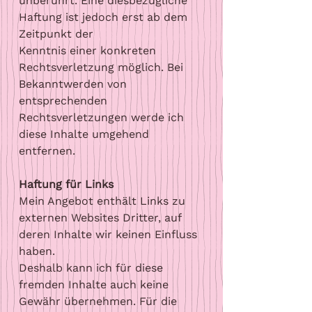
unberührt. Eine diesbezügliche
Haftung ist jedoch erst ab dem
Zeitpunkt der
Kenntnis einer konkreten
Rechtsverletzung möglich. Bei
Bekanntwerden von
entsprechenden
Rechtsverletzungen werde ich
diese Inhalte umgehend
entfernen.
Haftung für Links
Mein Angebot enthält Links zu
externen Websites Dritter, auf
deren Inhalte wir keinen Einfluss
haben.
Deshalb kann ich für diese
fremden Inhalte auch keine
Gewähr übernehmen. Für die