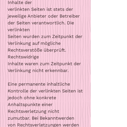
Inhalte der
verlinkten Seiten ist stets der
jeweilige Anbieter oder Betreiber
der Seiten verantwortlich. Die
verlinkten
Seiten wurden zum Zeitpunkt der
Verlinkung auf mögliche
Rechtsverstöße überprüft.
Rechtswidrige
Inhalte waren zum Zeitpunkt der
Verlinkung nicht erkennbar.
Eine permanente inhaltliche
Kontrolle der verlinkten Seiten ist
jedoch ohne konkrete
Anhaltspunkte einer
Rechtsverletzung nicht
zumutbar. Bei Bekanntwerden
von Rechtsverletzungen werden