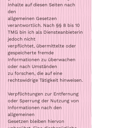
Inhalte auf diesen Seiten nach
den
allgemeinen Gesetzen
verantwortlich. Nach §§ 8 bis 10
TMG bin ich als Diensteanbieterin
jedoch nicht
verpflichtet, übermittelte oder
gespeicherte fremde
Informationen zu überwachen
oder nach Umständen
zu forschen, die auf eine
rechtswidrige Tätigkeit hinweisen.
Verpflichtungen zur Entfernung
oder Sperrung der Nutzung von
Informationen nach den
allgemeinen
Gesetzen bleiben hiervon