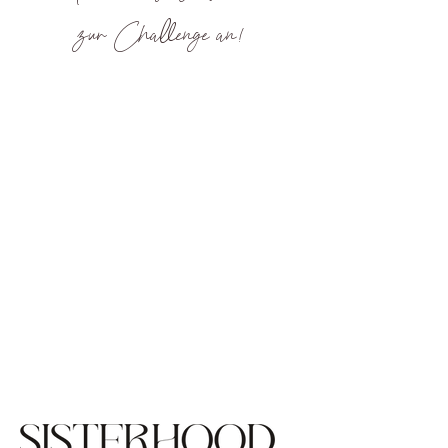
zur Challenge an!